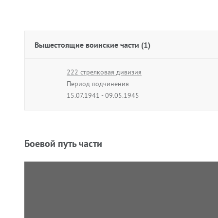
Вышестоящие воинские части (1)
222 стрелковая дивизия
Период подчинения
15.07.1941 - 09.05.1945
Боевой путь части