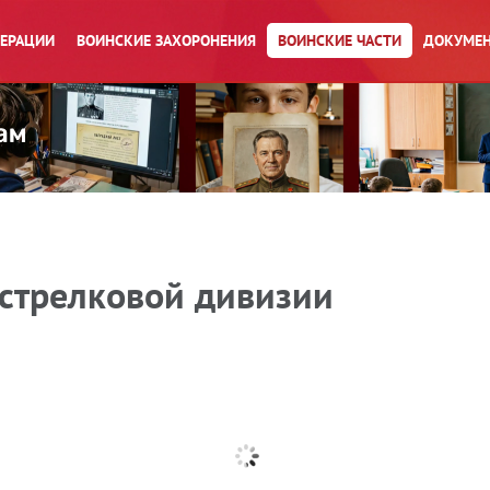
ПЕРАЦИИ
ВОИНСКИЕ ЗАХОРОНЕНИЯ
ВОИНСКИЕ ЧАСТИ
ДОКУМЕН
 стрелковой дивизии