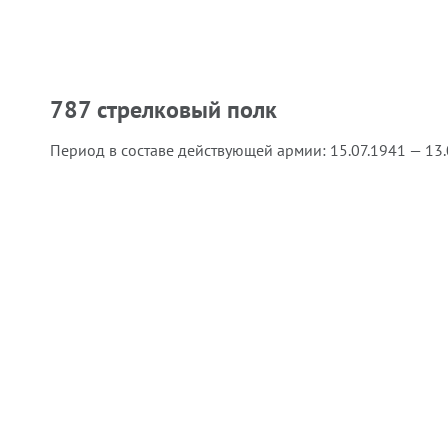
787 стрелковый полк
Период в составе действующей армии:
15.07.1941 — 13