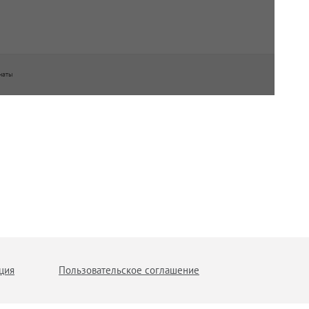
наты
ция
Пользовательское соглашение