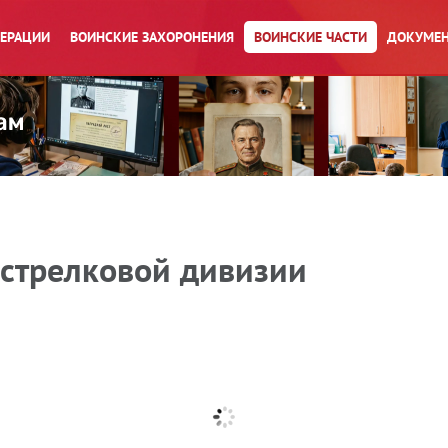
ПЕРАЦИИ
ВОИНСКИЕ ЗАХОРОНЕНИЯ
ВОИНСКИЕ ЧАСТИ
ДОКУМЕН
 стрелковой дивизии