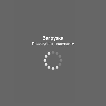
Загрузка
Пожалуйста, подождите