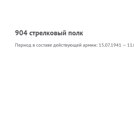
904 стрелковый полк
Период в составе действующей армии:
15.07.1941 — 11