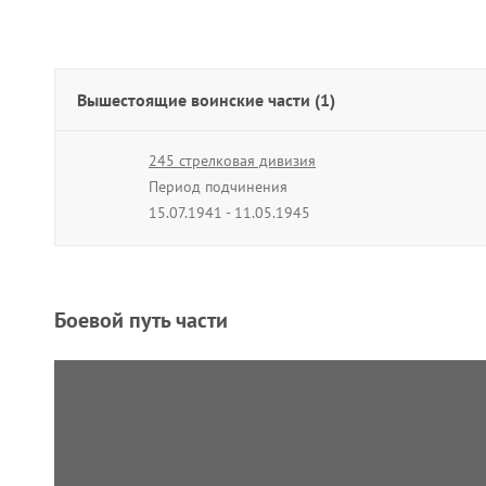
Вышестоящие воинские части (1)
245 стрелковая дивизия
Период подчинения
15.07.1941 - 11.05.1945
Боевой путь части