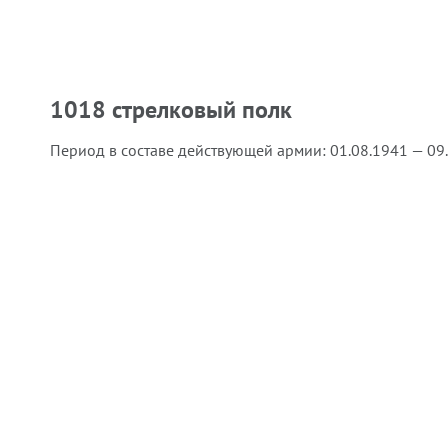
1018 стрелковый полк
Период в составе действующей армии:
01.08.1941 — 09