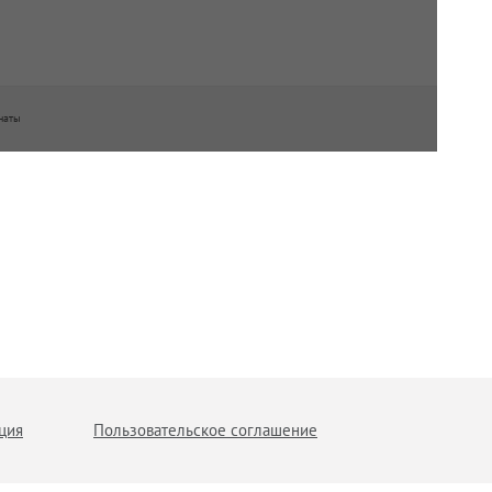
наты
ция
Пользовательское соглашение