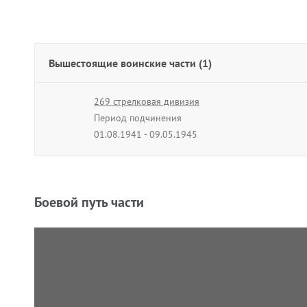
Вышестоящие воинские части (1)
269 стрелковая дивизия
Период подчинения
01.08.1941 - 09.05.1945
Боевой путь части