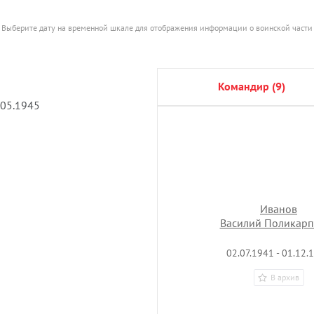
Выберите дату на временной шкале для отображения информации о воинской части
командир (9)
.05.1945
Иванов
Василий Поликарп
02.07.1941 - 01.12.
В архив