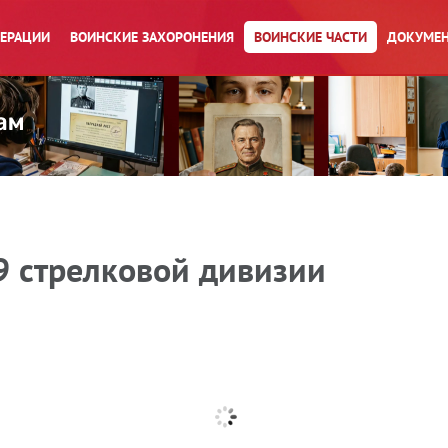
ПЕРАЦИИ
ВОИНСКИЕ ЗАХОРОНЕНИЯ
ВОИНСКИЕ ЧАСТИ
ДОКУМЕН
9 стрелковой дивизии