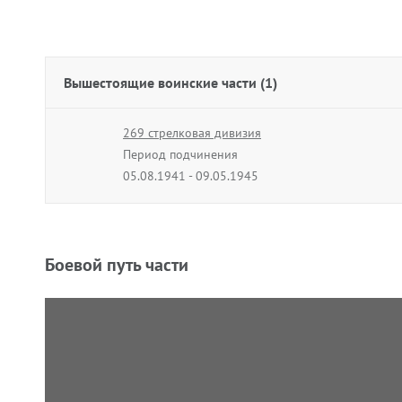
Вышестоящие воинские части (1)
269 стрелковая дивизия
Период подчинения
05.08.1941 - 09.05.1945
Боевой путь части