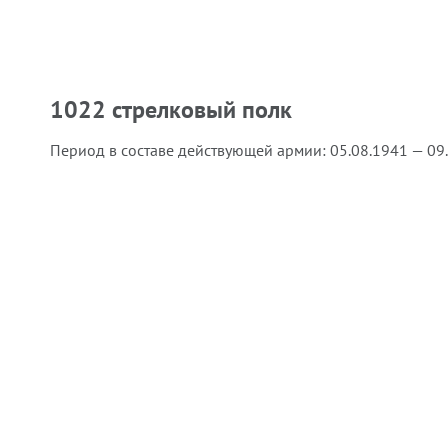
1022 стрелковый полк
Период в составе действующей армии:
05.08.1941 — 09