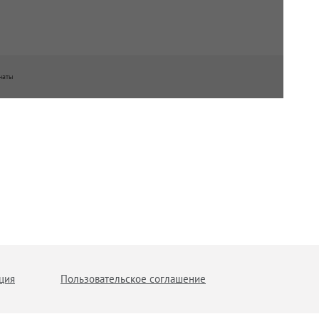
наты
ция
Пользовательское соглашение