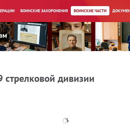
ПЕРАЦИИ
ВОИНСКИЕ ЗАХОРОНЕНИЯ
ВОИНСКИЕ ЧАСТИ
ДОКУМЕН
9 стрелковой дивизии