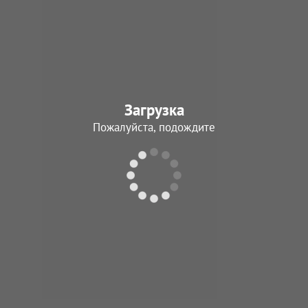
Загрузка
Пожалуйста, подождите