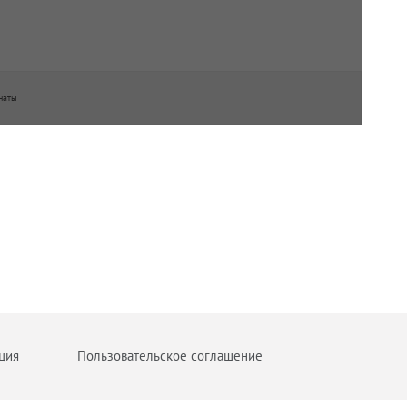
наты
ция
Пользовательское соглашение