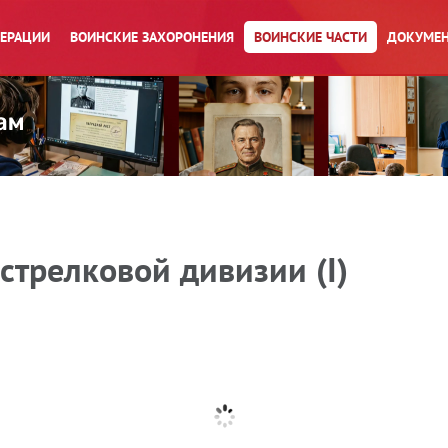
ПЕРАЦИИ
ВОИНСКИЕ ЗАХОРОНЕНИЯ
ВОИНСКИЕ ЧАСТИ
ДОКУМЕН
стрелковой дивизии (I)