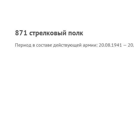
871 стрелковый полк
Период в составе действующей армии:
20.08.1941 — 20