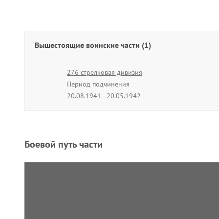
Вышестоящие воинские части (1)
276 стрелковая дивизия
Период подчинения
20.08.1941 - 20.05.1942
Боевой путь части