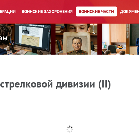
ПЕРАЦИИ
ВОИНСКИЕ ЗАХОРОНЕНИЯ
ВОИНСКИЕ ЧАСТИ
ДОКУМЕН
стрелковой дивизии (II)