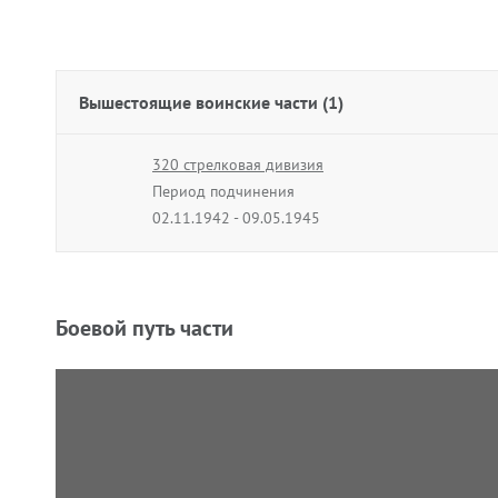
Вышестоящие воинские части (1)
320 стрелковая дивизия
Период подчинения
02.11.1942 - 09.05.1945
Боевой путь части