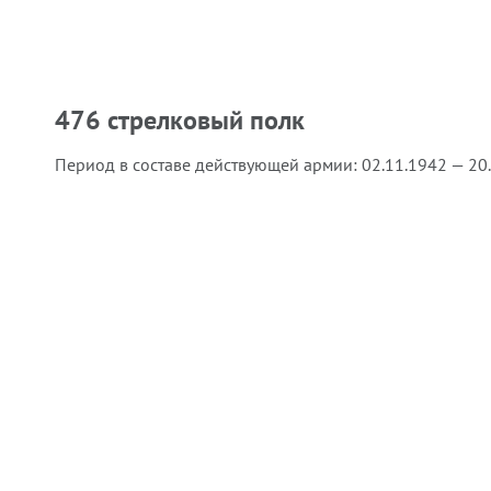
476 стрелковый полк
Период в составе действующей армии:
02.11.1942 — 20