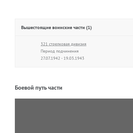
Вышестоящие воинские части (1)
321 стрелковая дивизия
Период подчинения
27.07.1942 - 19.03.1943
Боевой путь части