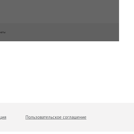
наты
ция
Пользовательское соглашение