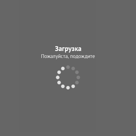
Загрузка
Пожалуйста, подождите