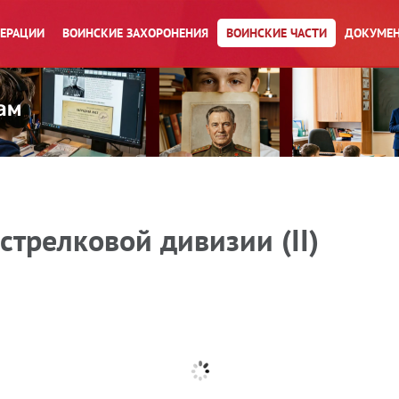
ПЕРАЦИИ
ВОИНСКИЕ ЗАХОРОНЕНИЯ
ВОИНСКИЕ ЧАСТИ
ДОКУМЕН
стрелковой дивизии (II)