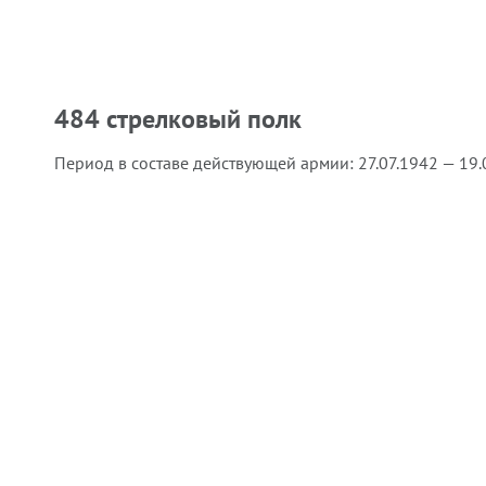
484 стрелковый полк
Период в составе действующей армии:
27.07.1942 — 19