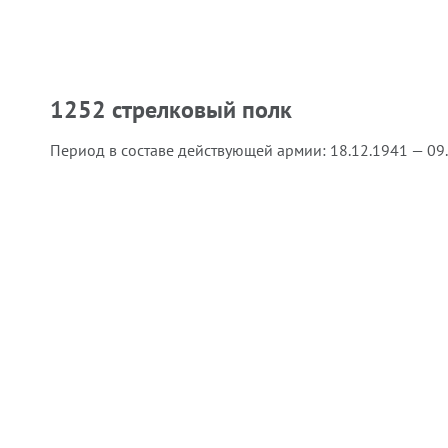
1252 стрелковый полк
Период в составе действующей армии:
18.12.1941 — 09