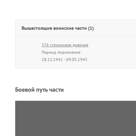
Вышестоящие воинские части (1)
376 стрелковая дивизия
Период подчинения
18.12.1941 - 09.05.1945
Боевой путь части