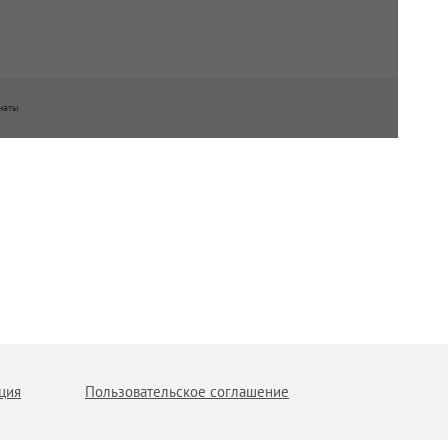
наты
ция
Пользовательское соглашение