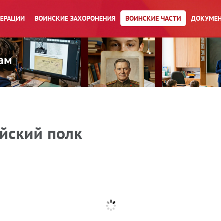
ПЕРАЦИИ
ВОИНСКИЕ ЗАХОРОНЕНИЯ
ВОИНСКИЕ ЧАСТИ
ДОКУМЕН
йский полк