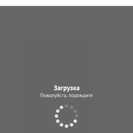
Загрузка
Пожалуйста, подождите