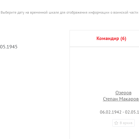
Выберите дату на временной шкале для отображения информации о воинской части
командир (6)
.05.1945
Озеров
Степан Макаров
06.02.1942 - 02.05.
В архив