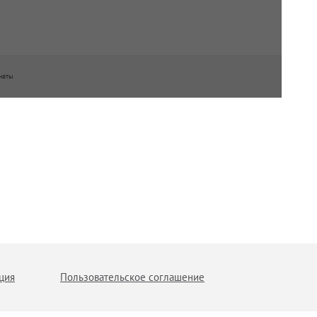
наты
ция
Пользовательское соглашение