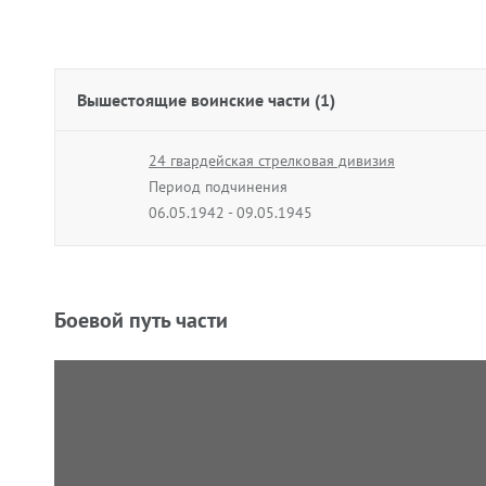
Вышестоящие воинские части (1)
24 гвардейская стрелковая дивизия
Период подчинения
06.05.1942 - 09.05.1945
Боевой путь части