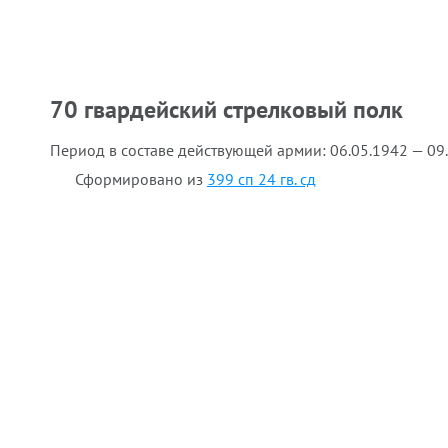
70 гвардейский стрелковый полк
Период в составе действующей армии:
06.05.1942 — 09
Сформировано из
399 сп 24 гв. сд