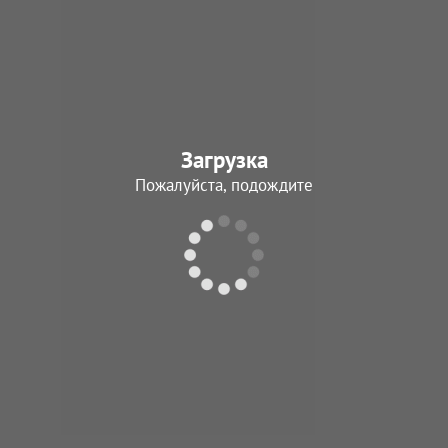
Загрузка
Пожалуйста, подождите