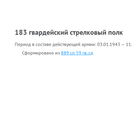
183 гвардейский стрелковый полк
Период в составе действующей армии:
03.01.1943 — 11
Сформировано из
889 сп 59 гв. сд