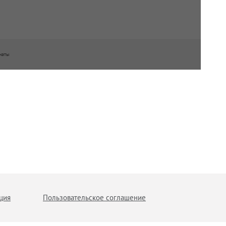
наты
ция
Пользовательское соглашение