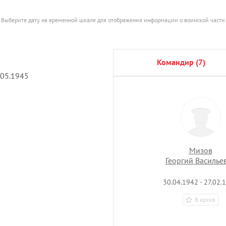
Выберите дату на временной шкале для отображения информации о воинской части
командир (7)
.05.1945
Мизов
Георгий Василье
30.04.1942 - 27.02.
В архив