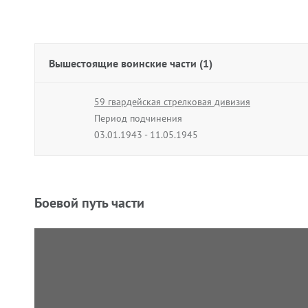
Вышестоящие воинские части (1)
59 гвардейская стрелковая дивизия
Период подчинения
03.01.1943 - 11.05.1945
Боевой путь части