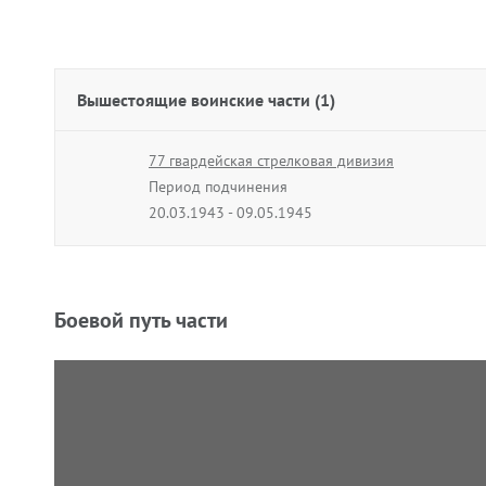
Вышестоящие воинские части (1)
77 гвардейская стрелковая дивизия
Период подчинения
20.03.1943 - 09.05.1945
Боевой путь части