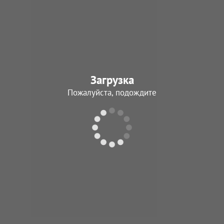
Загрузка
Пожалуйста, подождите