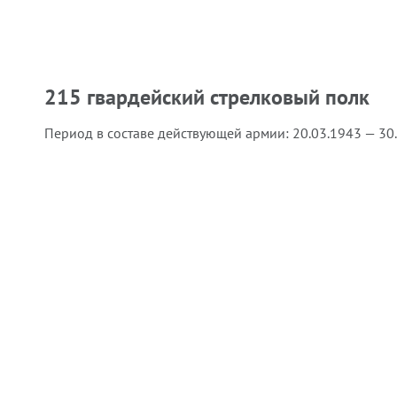
215 гвардейский стрелковый полк
Период в составе действующей армии:
20.03.1943 — 30