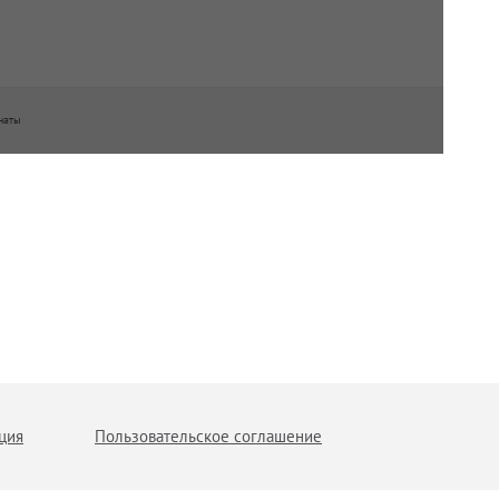
наты
ция
Пользовательское соглашение