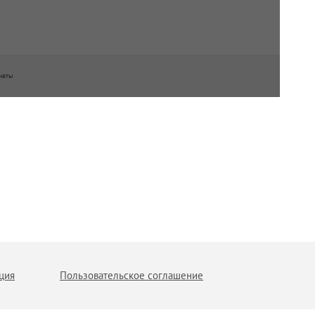
наты
ция
Пользовательское соглашение