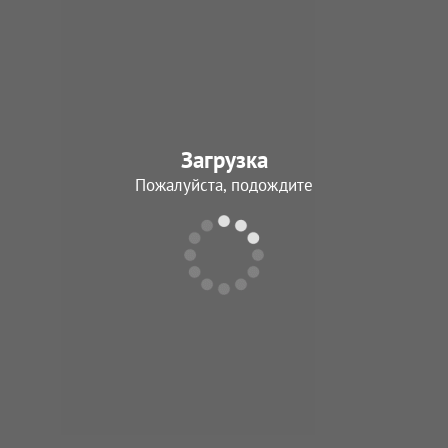
Загрузка
Пожалуйста, подождите