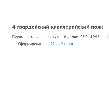
4 гвардейский кавалерийский полк
Период в составе действующей армии:
08.04.1942 — 11
Сформировано из
72 кп 2 гв. кд