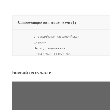
Вышестоящие воинские части (1)
2 гвардейская кавалерийская
дивизия
Период подчинения
08.04.1942 - 11.05.1945
Боевой путь части