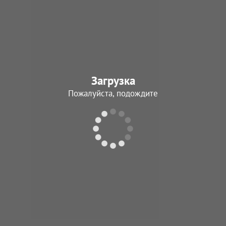
Загрузка
Пожалуйста, подождите