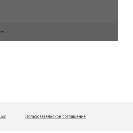
наты
ция
Пользовательское соглашение