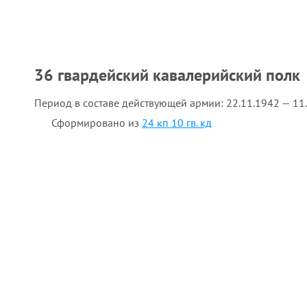
36 гвардейский кавалерийский полк
Период в составе действующей армии:
22.11.1942 — 11
Сформировано из
24 кп 10 гв. кд