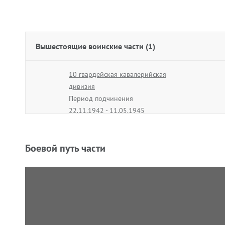
Вышестоящие воинские части (1)
10 гвардейская кавалерийская
дивизия
Период подчинения
22.11.1942 - 11.05.1945
Боевой путь части