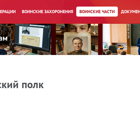
ПЕРАЦИИ
ВОИНСКИЕ ЗАХОРОНЕНИЯ
ВОИНСКИЕ ЧАСТИ
ДОКУМЕН
ский полк