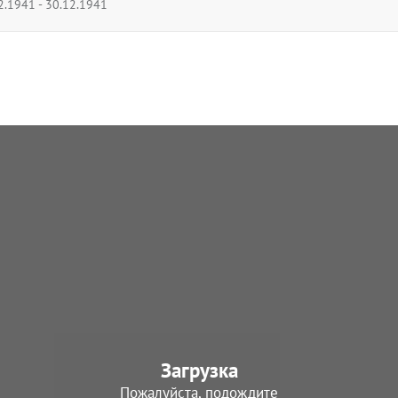
2.1941 - 30.12.1941
Загрузка
Пожалуйста, подождите