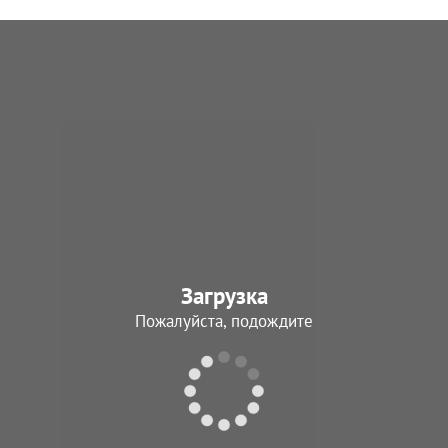
Загрузка
Пожалуйста, подождите