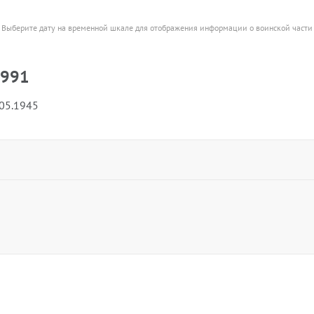
Выберите дату на временной шкале для отображения информации о воинской части
 991
.05.1945