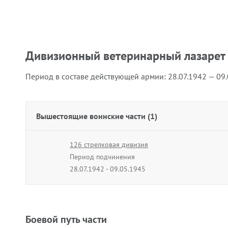
Дивизионный ветеринарный лазарет
Период в составе действующей армии:
28.07.1942 — 09
Вышестоящие воинские части (1)
126 стрелковая дивизия
Период подчинения
28.07.1942 - 09.05.1945
Боевой путь части