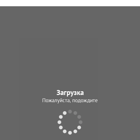
Загрузка
Пожалуйста, подождите