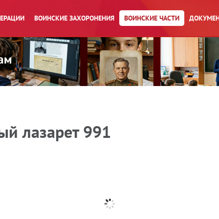
ПЕРАЦИИ
ВОИНСКИЕ ЗАХОРОНЕНИЯ
ВОИНСКИЕ ЧАСТИ
ДОКУМЕН
ый лазарет 991