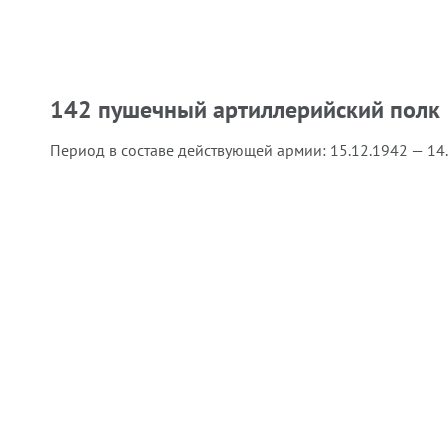
142 пушечный артиллерийский полк
Период в составе действующей армии:
15.12.1942 — 14