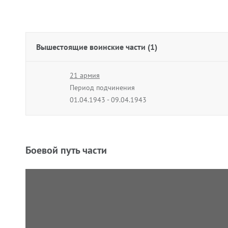
Вышестоящие воинские части (1)
21 армия
Период подчинения
01.04.1943 - 09.04.1943
Боевой путь части