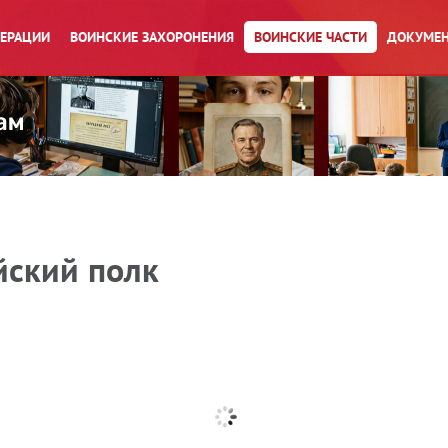
ПЕРАЦИИ
ВОИНСКИЕ ЗАХОРОНЕНИЯ
ВОИНСКИЕ ЧАСТИ
ДОКУМЕН
йский полк