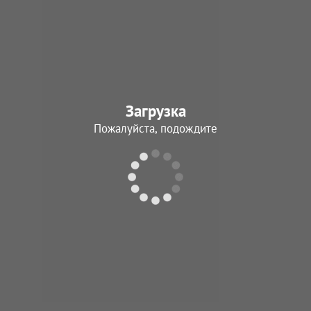
Загрузка
Пожалуйста, подождите