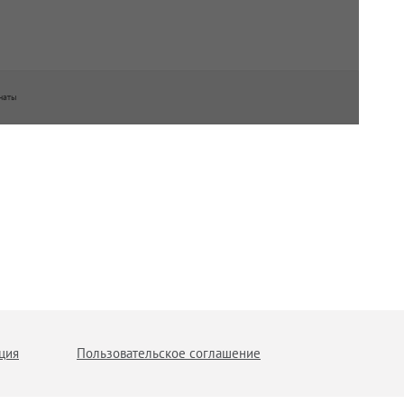
наты
ция
Пользовательское соглашение