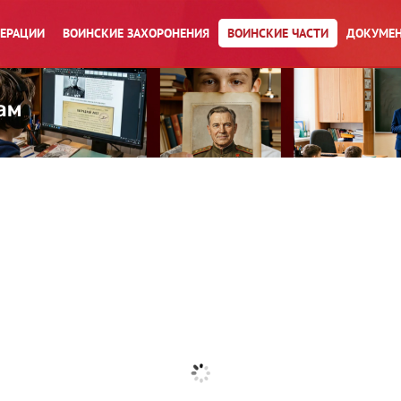
ПЕРАЦИИ
ВОИНСКИЕ ЗАХОРОНЕНИЯ
ВОИНСКИЕ ЧАСТИ
ДОКУМЕН