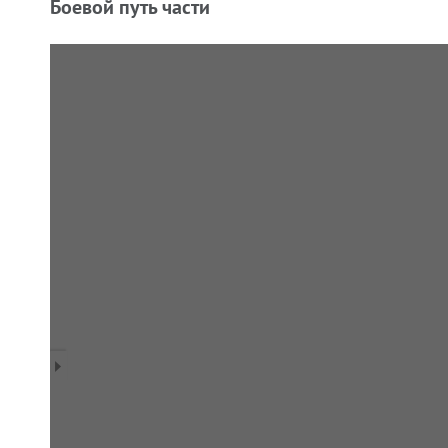
Боевой путь части