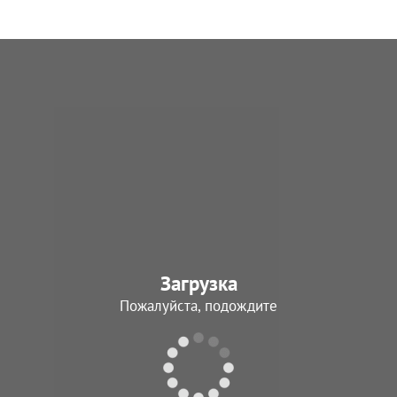
Загрузка
Пожалуйста, подождите