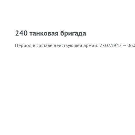
240 танковая бригада
Период в составе действующей армии:
27.07.1942 — 06