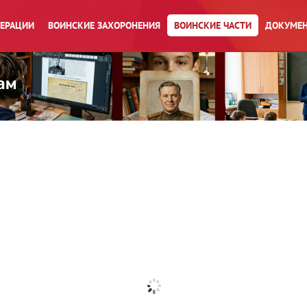
ПЕРАЦИИ
ВОИНСКИЕ ЗАХОРОНЕНИЯ
ВОИНСКИЕ ЧАСТИ
ДОКУМЕН