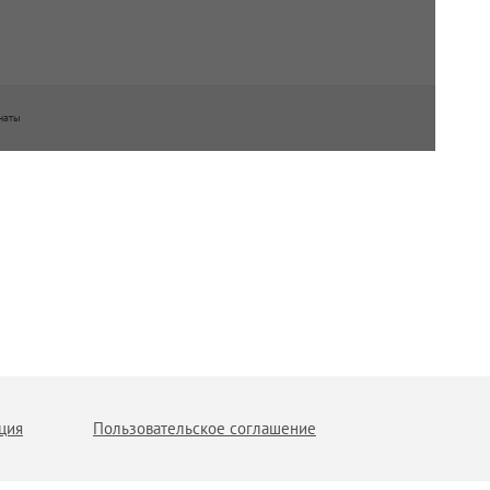
наты
ция
Пользовательское соглашение