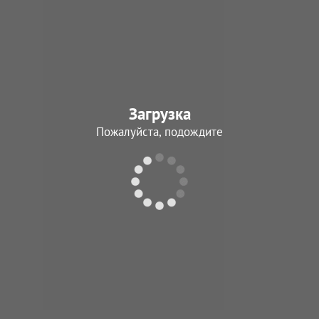
Загрузка
Пожалуйста, подождите