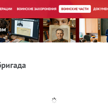
ПЕРАЦИИ
ВОИНСКИЕ ЗАХОРОНЕНИЯ
ВОИНСКИЕ ЧАСТИ
ДОКУМЕН
бригада