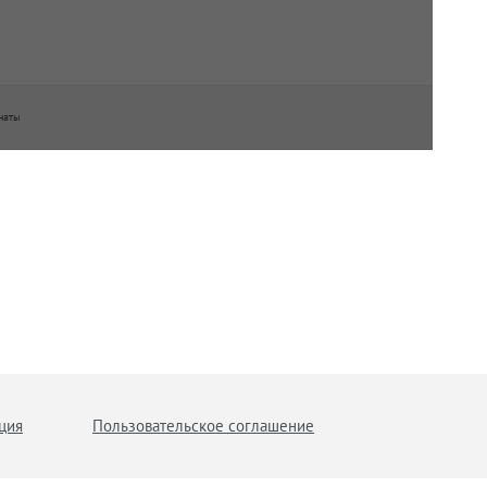
наты
ция
Пользовательское соглашение