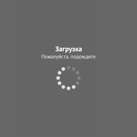
Загрузка
Пожалуйста, подождите