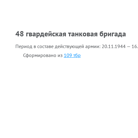
48 гвардейская танковая бригада
Период в составе действующей армии:
20.11.1944 — 16
Сформировано из
109 тбр