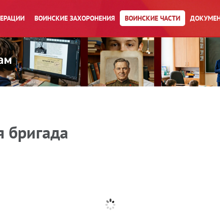
ПЕРАЦИИ
ВОИНСКИЕ ЗАХОРОНЕНИЯ
ВОИНСКИЕ ЧАСТИ
ДОКУМЕН
я бригада