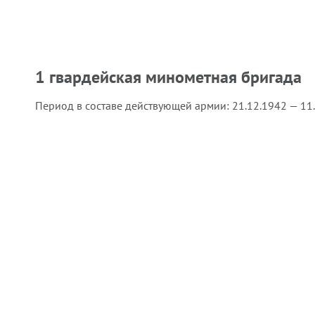
1 гвардейская минометная бригада
Период в составе действующей армии:
21.12.1942 — 11