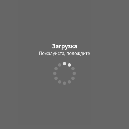
Загрузка
Пожалуйста, подождите