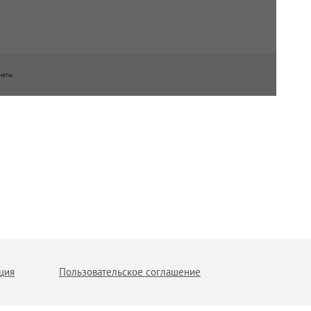
наты
ция
Пользовательское соглашение