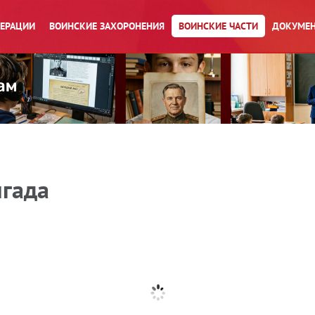
ПЕРАЦИИ
ВОИНСКИЕ ЗАХОРОНЕНИЯ
ВОИНСКИЕ ЧАСТИ
ДОКУМЕН
игада