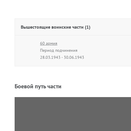
Вышестоящие воинские части (1)
60 армия
Период подчинения
28.03.1943 - 30.06.1943
Боевой путь части