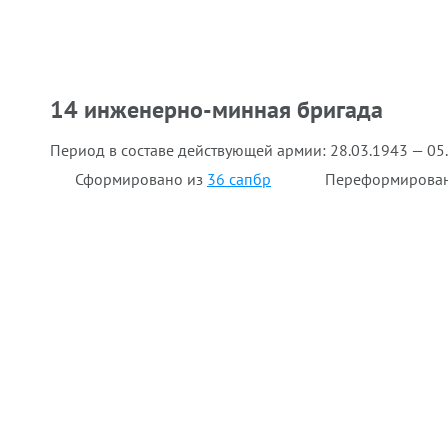
14 инженерно-минная бригада
Период в составе действующей армии:
28.03.1943 — 05
Сформировано из
36 сапбр
Переформирова