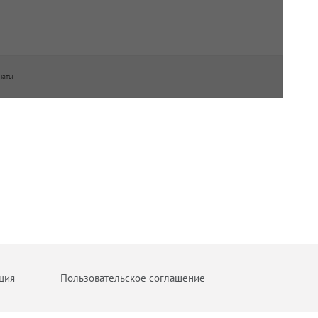
наты
ция
Пользовательское соглашение