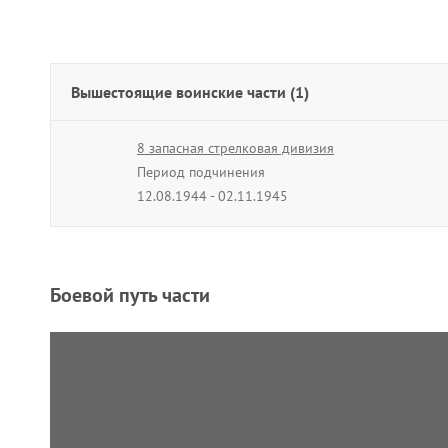
Вышестоящие воинские части (1)
8 запасная стрелковая дивизия
Период подчинения
12.08.1944 - 02.11.1945
Боевой путь части