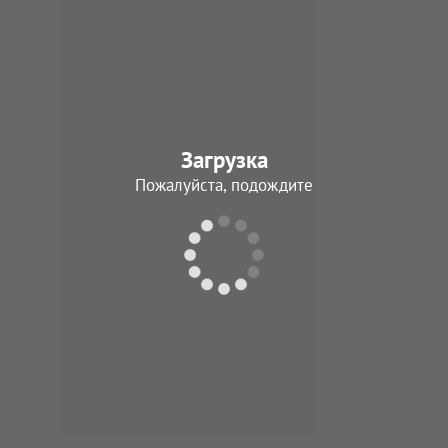
Загрузка
Пожалуйста, подождите