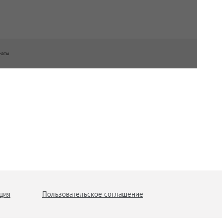
наты
ция
Пользовательское соглашение