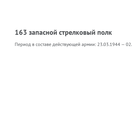
163 запасной стрелковый полк
Период в составе действующей армии:
23.03.1944 — 02