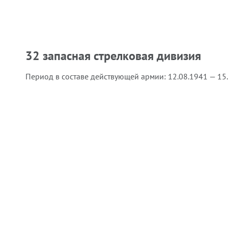
32 запасная стрелковая дивизия
Период в составе действующей армии:
12.08.1941 — 15