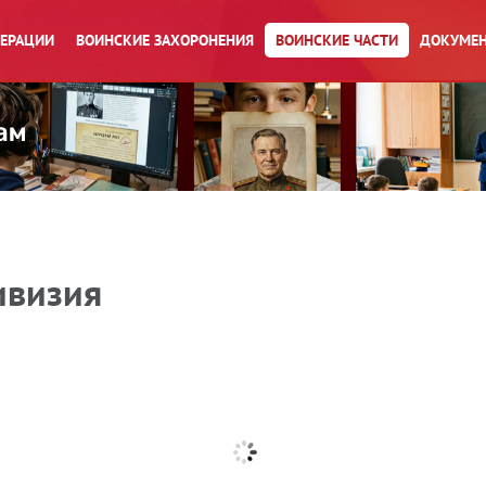
ПЕРАЦИИ
ВОИНСКИЕ ЗАХОРОНЕНИЯ
ВОИНСКИЕ ЧАСТИ
ДОКУМЕН
ивизия