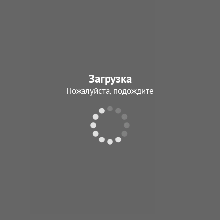
Загрузка
Пожалуйста, подождите