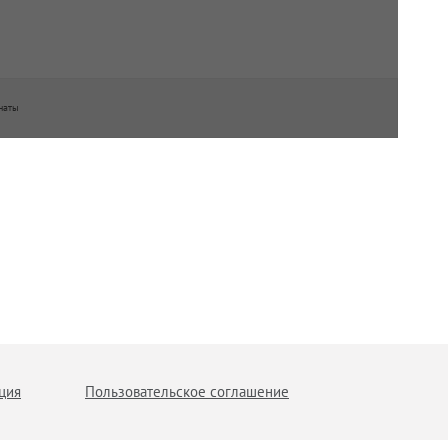
наты
ция
Пользовательское соглашение