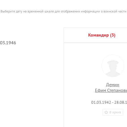
Выберите дату на временной шкале для отображения информации о воинской части
командир (3)
.03.1946
Демин
Ефим Степанов
01.03.1942 - 28.08.
В архив