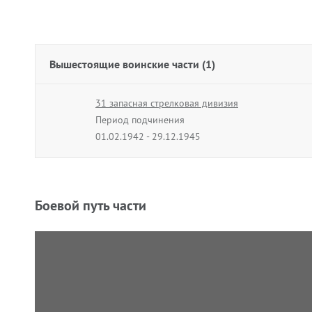
Вышестоящие воинские части (1)
31 запасная стрелковая дивизия
Период подчинения
01.02.1942 - 29.12.1945
Боевой путь части