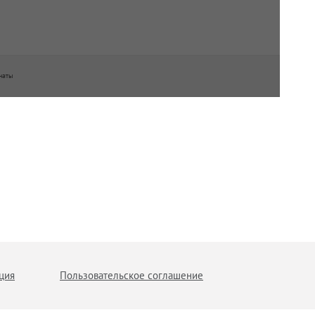
наты
ция
Пользовательское соглашение