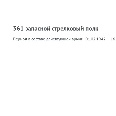
361 запасной стрелковый полк
Период в составе действующей армии:
01.02.1942 — 16