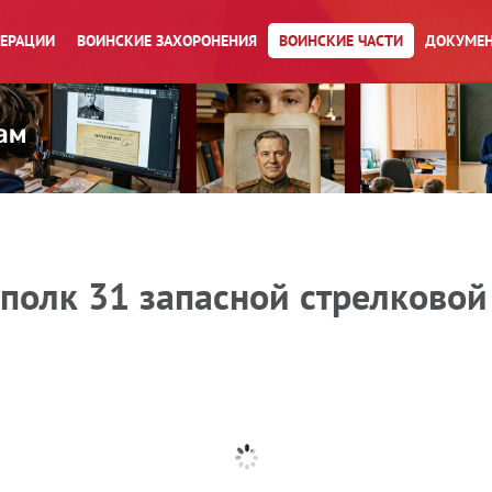
ПЕРАЦИИ
ВОИНСКИЕ ЗАХОРОНЕНИЯ
ВОИНСКИЕ ЧАСТИ
ДОКУМЕН
полк 31 запасной стрелковой