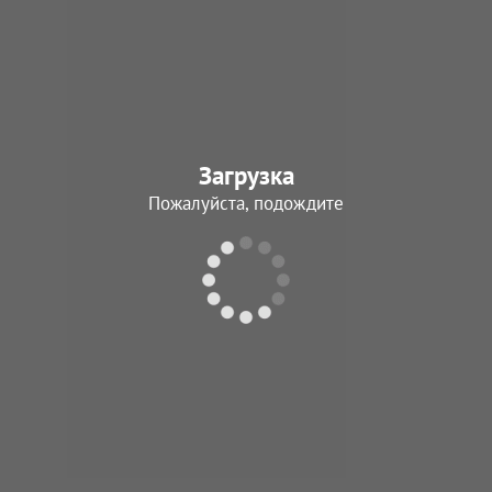
Загрузка
Пожалуйста, подождите