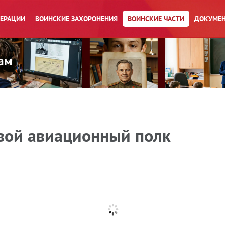
ПЕРАЦИИ
ВОИНСКИЕ ЗАХОРОНЕНИЯ
ВОИНСКИЕ ЧАСТИ
ДОКУМЕН
вой авиационный полк