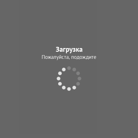
Загрузка
Пожалуйста, подождите