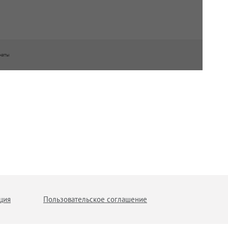
наты
ция
Пользовательское соглашение