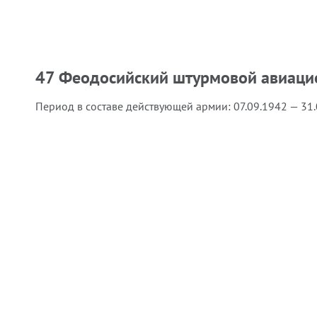
47 Феодосийский штурмовой авиаци
Период в составе действующей армии:
07.09.1942 — 31