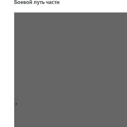
Боевой путь части