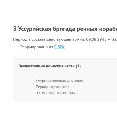
3 Уссурийская бригада речных кораб
Период в составе действующей армии:
09.08.1945 — 03
Сформировано из
3 БРК
Вышестоящие воинские части (1)
Амурская военная флотилия
Период подчинения
09.08.1945 - 03.09.1945