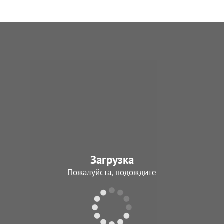
Загрузка
Пожалуйста, подождите