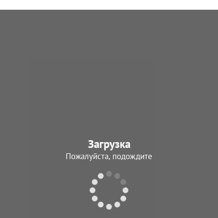
Загрузка
Пожалуйста, подождите