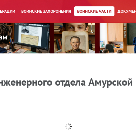
ПЕРАЦИИ
ВОИНСКИЕ ЗАХОРОНЕНИЯ
ВОИНСКИЕ ЧАСТИ
ДОКУМЕН
инженерного отдела Амурской