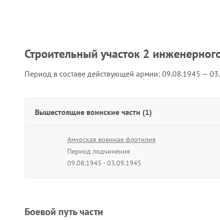
Строительный участок 2 инженерног
Период в составе действующей армии:
09.08.1945 — 03
Вышестоящие воинские части (1)
Амурская военная флотилия
Период подчинения
09.08.1945 - 03.09.1945
Боевой путь части