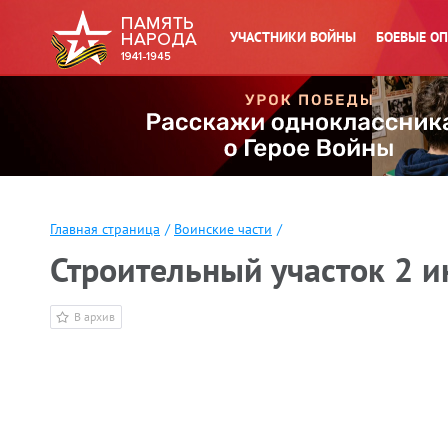
УЧАСТНИКИ ВОЙНЫ
БОЕВЫЕ О
Главная страница
/
Воинские части
/
Строительный участок 2 
В архив