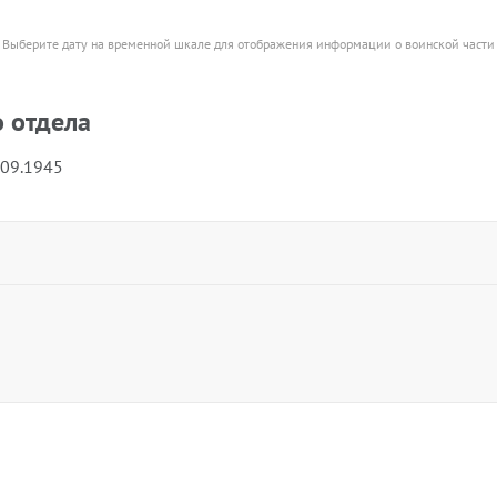
Выберите дату на временной шкале для отображения информации о воинской части
о отдела
.09.1945