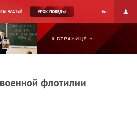
En
ТЫ ЧАСТЕЙ
УРОК ПОБЕДЫ
 военной флотилии