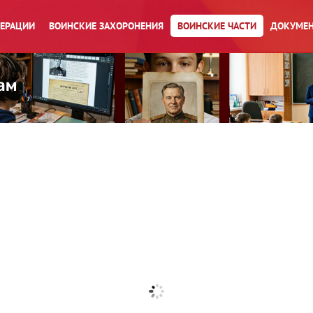
ПЕРАЦИИ
ВОИНСКИЕ ЗАХОРОНЕНИЯ
ВОИНСКИЕ ЧАСТИ
ДОКУМЕН