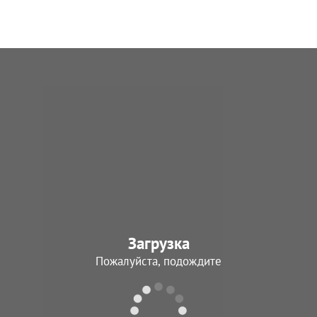
Загрузка
Пожалуйста, подождите