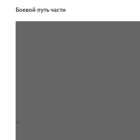
Боевой путь части