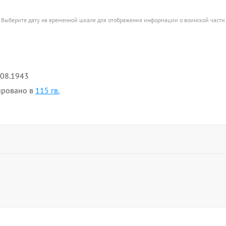
Выберите дату на временной шкале для отображения информации о воинской части
.08.1943
ровано в
115 гв.