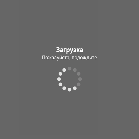
Загрузка
Пожалуйста, подождите