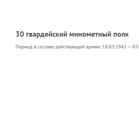
30 гвардейский минометный полк
Период в составе действующей армии:
18.03.1942 — 07