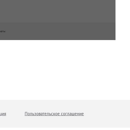
наты
ция
Пользовательское соглашение