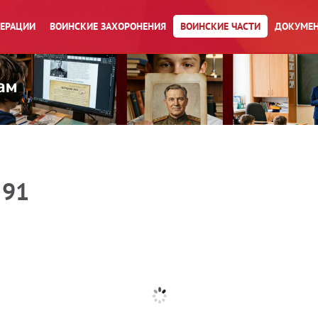
ПЕРАЦИИ
ВОИНСКИЕ ЗАХОРОНЕНИЯ
ВОИНСКИЕ ЧАСТИ
ДОКУМЕН
 91