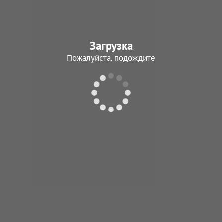
Загрузка
Пожалуйста, подождите