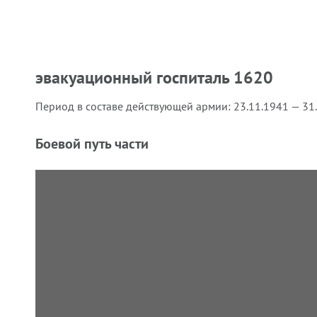
эвакуационный госпиталь 1620
Период в составе действующей армии:
23.11.1941 — 31
Боевой путь части