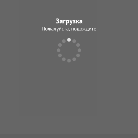
Загрузка
Пожалуйста, подождите