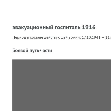
эвакуационный госпиталь 1916
Период в составе действующей армии:
17.10.1941 — 11
Боевой путь части