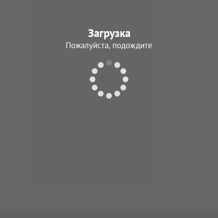
Загрузка
Пожалуйста, подождите