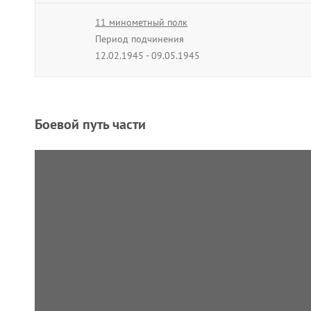
11 минометный полк
Период подчинения
12.02.1945 - 09.05.1945
Боевой путь части