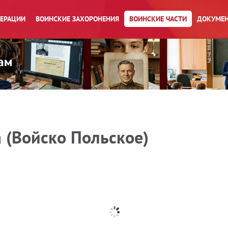
ПЕРАЦИИ
ВОИНСКИЕ ЗАХОРОНЕНИЯ
ВОИНСКИЕ ЧАСТИ
ДОКУМЕН
 (Войско Польское)