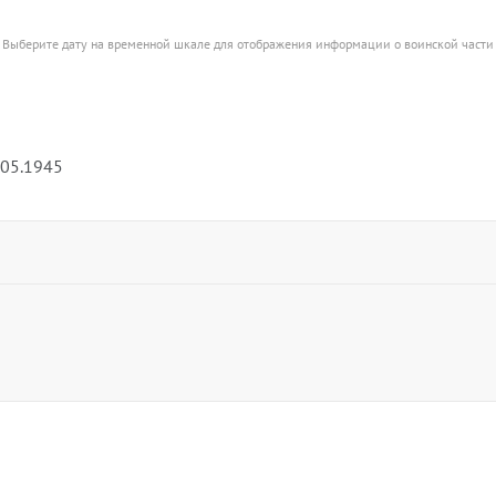
Выберите дату на временной шкале для отображения информации о воинской части
.05.1945