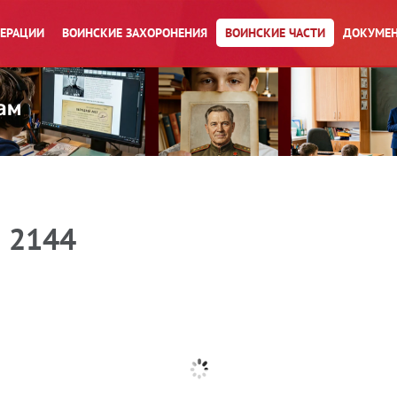
ПЕРАЦИИ
ВОИНСКИЕ ЗАХОРОНЕНИЯ
ВОИНСКИЕ ЧАСТИ
ДОКУМЕН
я 2144