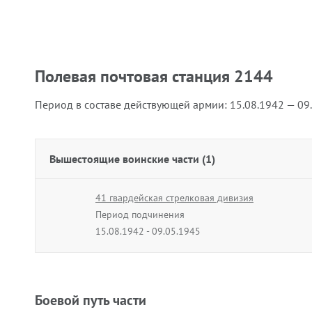
Полевая почтовая станция 2144
Период в составе действующей армии:
15.08.1942 — 09
Вышестоящие воинские части (1)
41 гвардейская стрелковая дивизия
Период подчинения
15.08.1942 - 09.05.1945
Боевой путь части