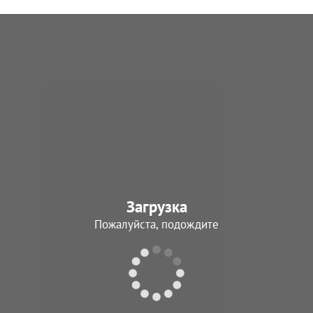
Загрузка
Пожалуйста, подождите