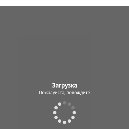
Загрузка
Пожалуйста, подождите