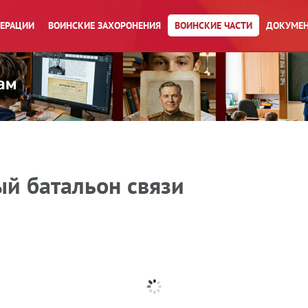
ПЕРАЦИИ
ВОИНСКИЕ ЗАХОРОНЕНИЯ
ВОИНСКИЕ ЧАСТИ
ДОКУМЕН
ый батальон связи