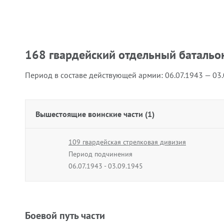
168 гвардейский отдельный батальон
Период в составе действующей армии:
06.07.1943 — 03
Вышестоящие воинские части (1)
109 гвардейская стрелковая дивизия
Период подчинения
06.07.1943 - 03.09.1945
Боевой путь части