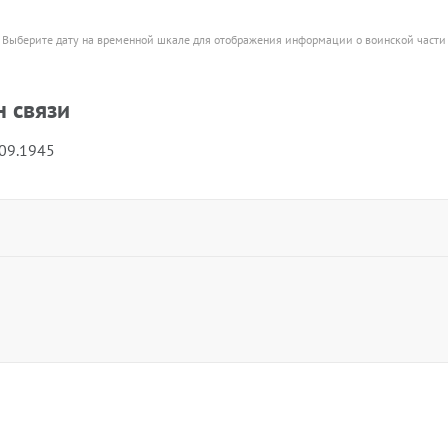
Выберите дату на временной шкале для отображения информации о воинской части
 связи
.09.1945