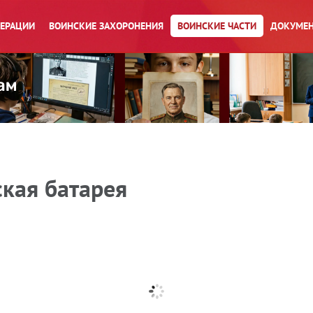
ПЕРАЦИИ
ВОИНСКИЕ ЗАХОРОНЕНИЯ
ВОИНСКИЕ ЧАСТИ
ДОКУМЕН
кая батарея