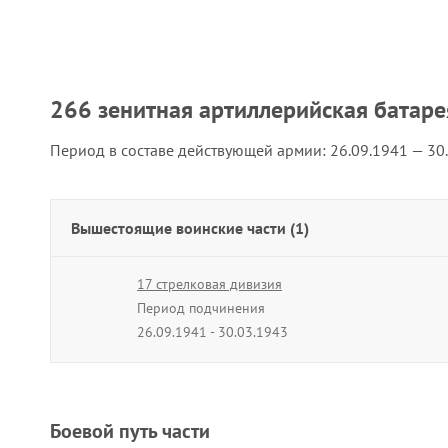
266 зенитная артиллерийская батаре
Период в составе действующей армии:
26.09.1941 — 30
Вышестоящие воинские части (1)
17 стрелковая дивизия
Период подчинения
26.09.1941 - 30.03.1943
Боевой путь части