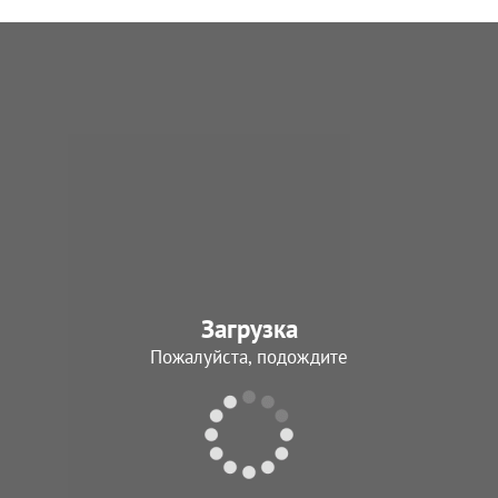
Загрузка
Пожалуйста, подождите