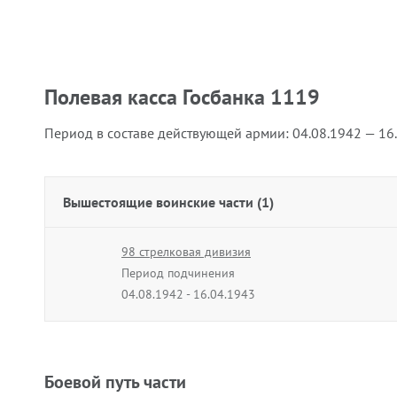
Полевая касса Госбанка 1119
Период в составе действующей армии:
04.08.1942 — 16
Вышестоящие воинские части (1)
98 стрелковая дивизия
Период подчинения
04.08.1942 - 16.04.1943
Боевой путь части