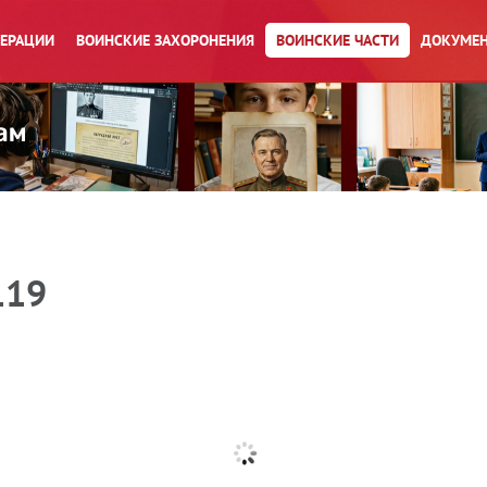
ПЕРАЦИИ
ВОИНСКИЕ ЗАХОРОНЕНИЯ
ВОИНСКИЕ ЧАСТИ
ДОКУМЕН
119