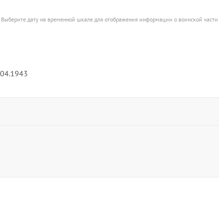
Выберите дату на временной шкале для отображения информации о воинской части
.04.1943