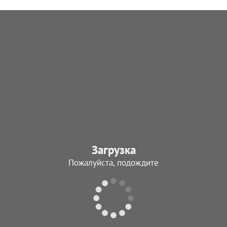
Загрузка
Пожалуйста, подождите