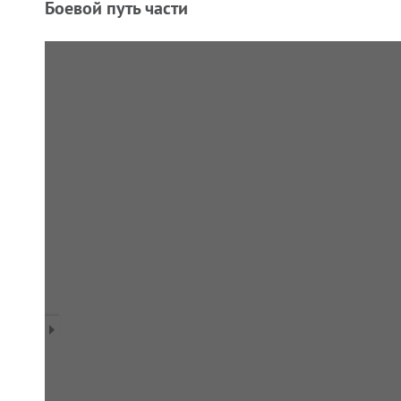
Боевой путь части