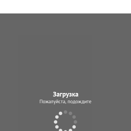
Загрузка
Пожалуйста, подождите