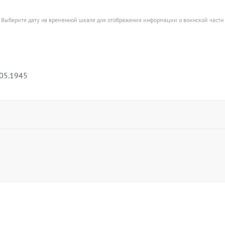
Выберите дату на временной шкале для отображения информации о воинской части
.05.1945