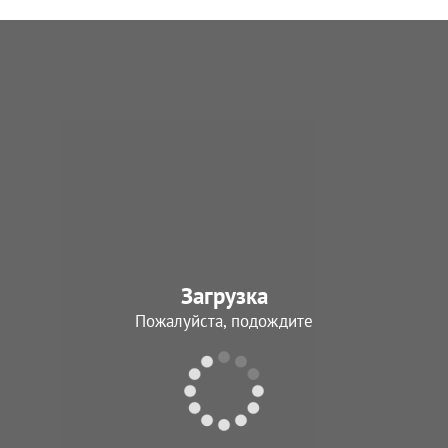
Загрузка
Пожалуйста, подождите