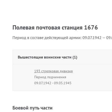
Полевая почтовая станция 1676
Период в составе действующей армии:
09.07.1942 — 09
Вышестоящие воинские части (1)
193 стрелковая дивизия
Период подчинения
09.07.1942 - 09.05.1945
Боевой путь части