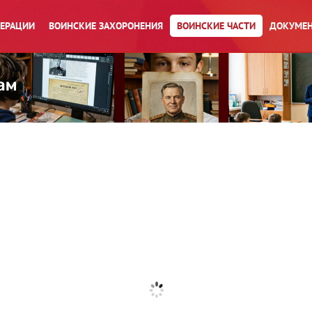
ПЕРАЦИИ
ВОИНСКИЕ ЗАХОРОНЕНИЯ
ВОИНСКИЕ ЧАСТИ
ДОКУМЕН