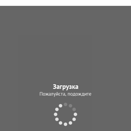
Загрузка
Пожалуйста, подождите