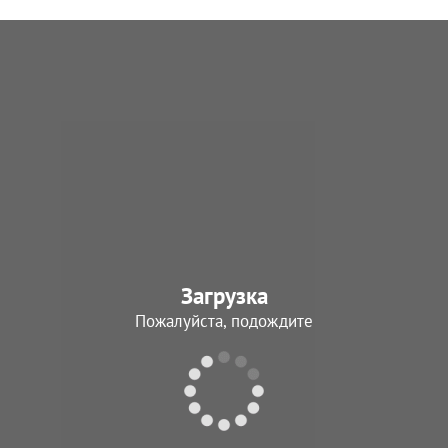
Загрузка
Пожалуйста, подождите