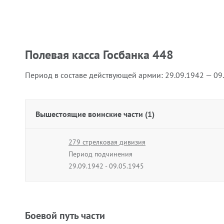
Полевая касса Госбанка 448
Период в составе действующей армии:
29.09.1942 — 09
Вышестоящие воинские части (1)
279 стрелковая дивизия
Период подчинения
29.09.1942 - 09.05.1945
Боевой путь части