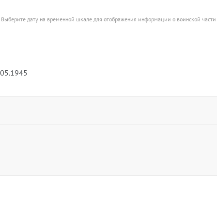
Выберите дату на временной шкале для отображения информации о воинской части
.05.1945