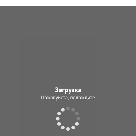
Загрузка
Пожалуйста, подождите