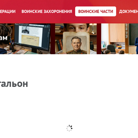
ПЕРАЦИИ
ВОИНСКИЕ ЗАХОРОНЕНИЯ
ВОИНСКИЕ ЧАСТИ
ДОКУМЕН
тальон