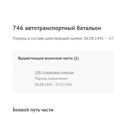
746 автотранспортный батальон
Период в составе действующей армии:
06.08.1941 — 27
Вышестоящие воинские части (1)
298 стрелковая дивизия
Период подчинения
06.08.1941 - 27.12.1941
Боевой путь части