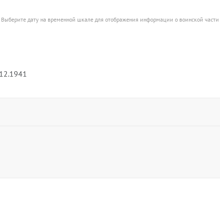
Выберите дату на временной шкале для отображения информации о воинской части
.12.1941