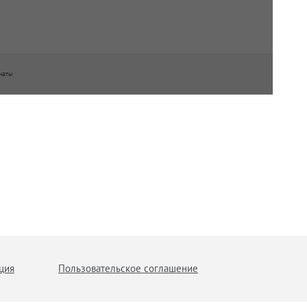
наты
ция
Пользовательское соглашение