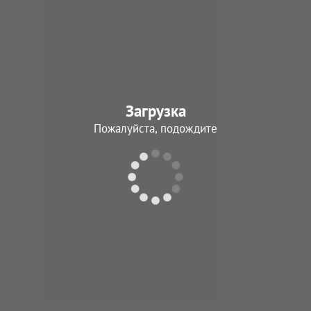
Загрузка
Пожалуйста, подождите