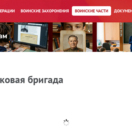
ПЕРАЦИИ
ВОИНСКИЕ ЗАХОРОНЕНИЯ
ВОИНСКИЕ ЧАСТИ
ДОКУМЕН
ковая бригада