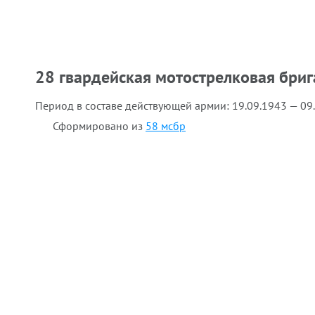
28 гвардейская мотострелковая бриг
Период в составе действующей армии:
19.09.1943 — 09
Сформировано из
58 мсбр