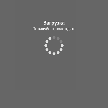
Загрузка
Пожалуйста, подождите