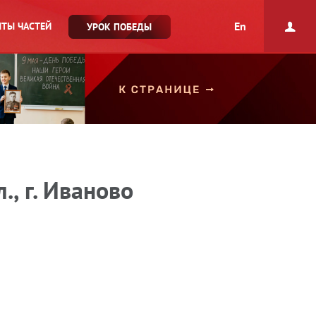
En
ТЫ ЧАСТЕЙ
УРОК ПОБЕДЫ
, г. Иваново