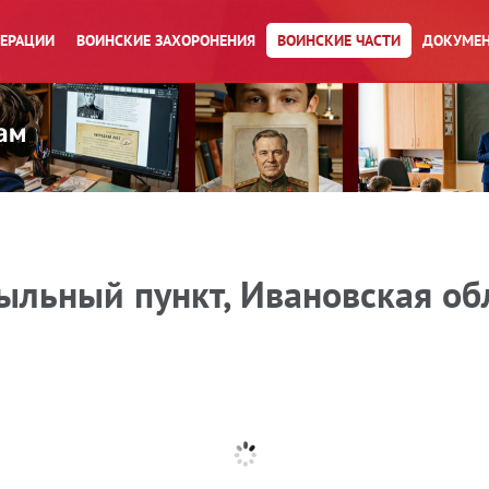
ПЕРАЦИИ
ВОИНСКИЕ ЗАХОРОНЕНИЯ
ВОИНСКИЕ ЧАСТИ
ДОКУМЕН
льный пункт, Ивановская обл.