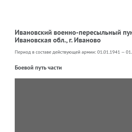
Ивановский военно-пересыльный пун
Ивановская обл., г. Иваново
Период в составе действующей армии:
01.01.1941 — 01
Боевой путь части