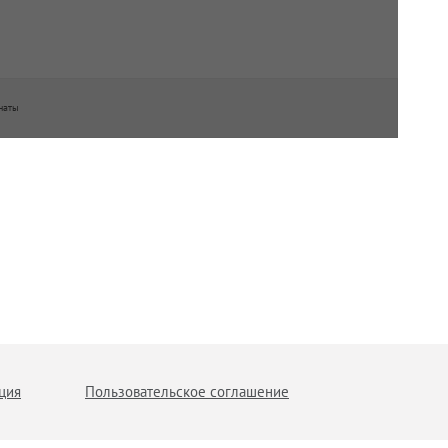
наты
ция
Пользовательское соглашение