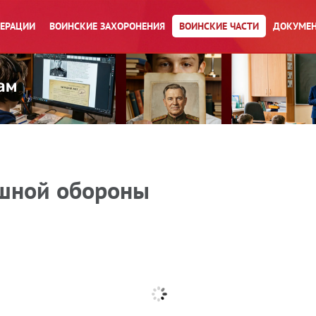
ПЕРАЦИИ
ВОИНСКИЕ ЗАХОРОНЕНИЯ
ВОИНСКИЕ ЧАСТИ
ДОКУМЕН
ушной обороны