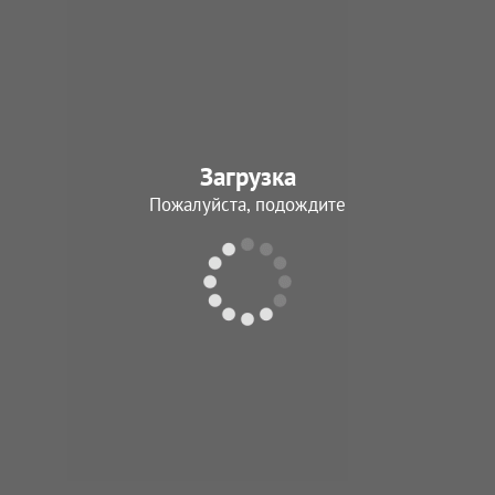
Загрузка
Пожалуйста, подождите