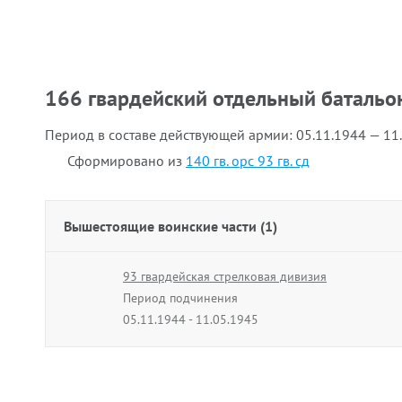
166 гвардейский отдельный батальон
Период в составе действующей армии:
05.11.1944 — 11
Сформировано из
140 гв. орс 93 гв. сд
Вышестоящие воинские части (1)
93 гвардейская стрелковая дивизия
Период подчинения
05.11.1944 - 11.05.1945