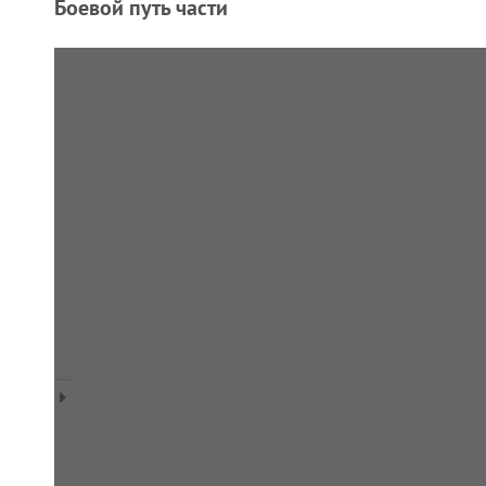
Боевой путь части