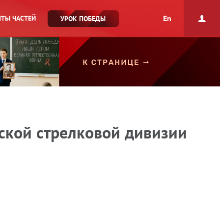
En
ТЫ ЧАСТЕЙ
УРОК ПОБЕДЫ
ской стрелковой дивизии