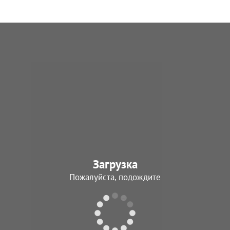
Загрузка
Пожалуйста, подождите