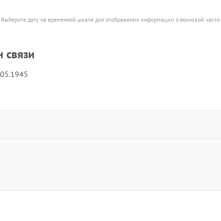
Выберите дату на временной шкале для отображения информации о воинской части
 связи
.05.1945