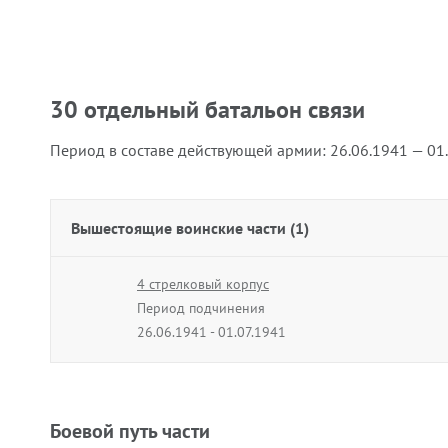
30 отдельный батальон связи
Период в составе действующей армии:
26.06.1941 — 01
Вышестоящие воинские части (1)
4 стрелковый корпус
Период подчинения
26.06.1941 - 01.07.1941
Боевой путь части