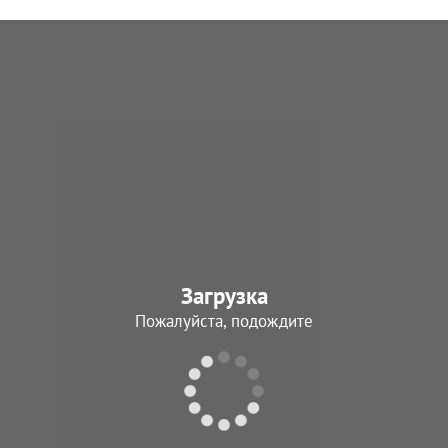
Загрузка
Пожалуйста, подождите