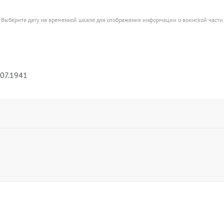
Выберите дату на временной шкале для отображения информации о воинской части
.07.1941